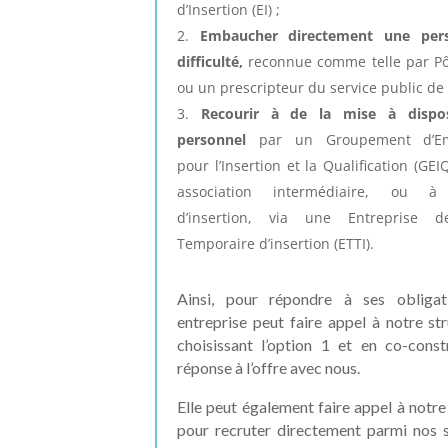
d’Insertion (EI) ;
Embaucher directement une per
difficulté,
reconnue comme telle par Pô
ou un prescripteur du service public de 
Recourir à de la mise à dispos
personnel
par un Groupement d’Em
pour l’Insertion et la Qualification (GEI
association intermédiaire, ou à l
d’insertion, via une Entreprise d
Temporaire d’insertion (ETTI).
Ainsi, pour répondre à ses obligat
entreprise peut faire appel à notre st
choisissant l’option 1 et en co-const
réponse à l’offre avec nous.
Elle peut également faire appel à notre
pour recruter directement parmi nos s