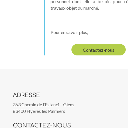
personnel dont elle a besoin pour réa
travaux objet du marché.
Pour en savoir plus,
Contactez-nous
ADRESSE
363 Chemin de l’Estanci – Giens
83400 Hyères les Palmiers
CONTACTEZ-NOUS