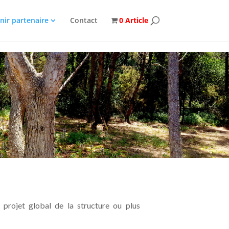
nir partenaire
Contact
0 Article
 projet global de la structure ou plus