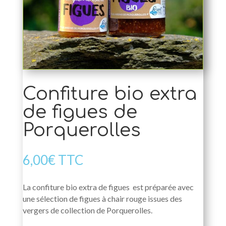
Confiture bio extra
de figues de
Porquerolles
6,00
€
TTC
La confiture bio extra de figues est préparée avec
une sélection de figues à chair rouge issues des
vergers de collection de Porquerolles.