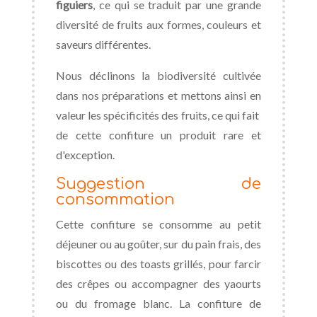
figuiers
, ce qui se traduit par une grande
diversité de fruits aux formes, couleurs et
saveurs différentes.
Nous déclinons la biodiversité cultivée
dans nos préparations et mettons ainsi en
valeur les spécificités des fruits, ce qui fait
de cette confiture un produit rare et
d'exception.
Suggestion de
consommation
Cette confiture se consomme au petit
déjeuner ou au goûter, sur du pain frais, des
biscottes ou des toasts grillés, pour farcir
des crêpes ou accompagner des yaourts
ou du fromage blanc. La confiture de