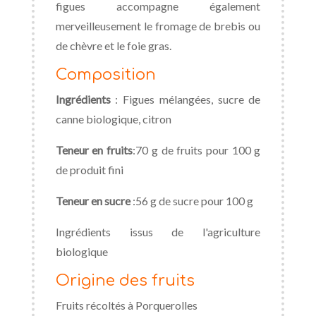
figues accompagne également
merveilleusement le fromage de brebis ou
de chèvre et le foie gras.
Composition
Ingrédients
: Figues mélangées, sucre de
canne biologique, citron
Teneur en fruits
:70 g de fruits pour 100 g
de produit fini
Teneur en sucre
:56 g de sucre pour 100 g
Ingrédients issus de l'agriculture
biologique
Origine des fruits
Fruits récoltés à Porquerolles