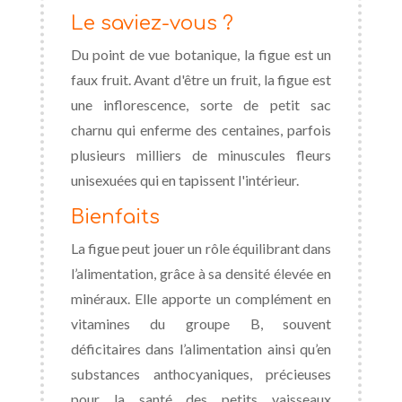
Le saviez-vous ?
Du point de vue botanique, la figue est un
faux fruit. Avant d'être un fruit, la figue est
une inflorescence, sorte de petit sac
charnu qui enferme des centaines, parfois
plusieurs milliers de minuscules fleurs
unisexuées qui en tapissent l'intérieur.
Bienfaits
La figue peut jouer un rôle équilibrant dans
l’alimentation, grâce à sa densité élevée en
minéraux. Elle apporte un complément en
vitamines du groupe B, souvent
déficitaires dans l’alimentation ainsi qu’en
substances anthocyaniques, précieuses
pour la santé des petits vaisseaux