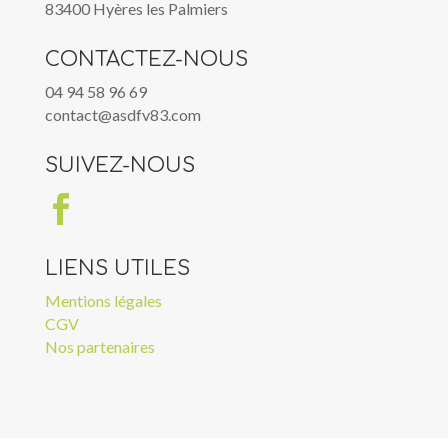
83400 Hyères les Palmiers
CONTACTEZ-NOUS
04 94 58 96 69
contact@asdfv83.com
SUIVEZ-NOUS

LIENS UTILES
Mentions légales
CGV
Nos partenaires