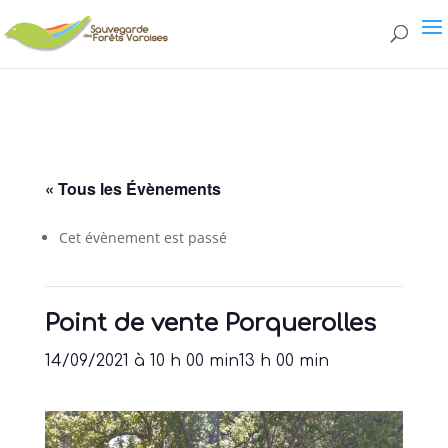
page.php
« Tous les Évènements
Cet évènement est passé
Point de vente Porquerolles
14/09/2021 à 10 h 00 min
13 h 00 min