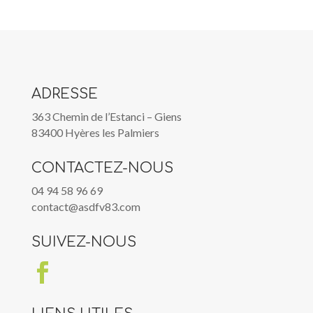
ADRESSE
363 Chemin de l’Estanci – Giens
83400 Hyères les Palmiers
CONTACTEZ-NOUS
04 94 58 96 69
contact@asdfv83.com
SUIVEZ-NOUS
