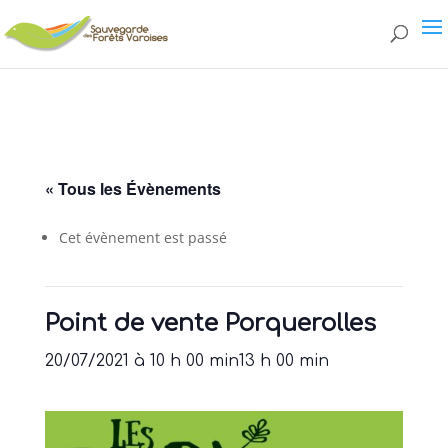
page.php
« Tous les Évènements
Cet évènement est passé
Point de vente Porquerolles
20/07/2021 à 10 h 00 min
13 h 00 min