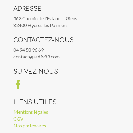
ADRESSE
363 Chemin de l’Estanci – Giens
83400 Hyères les Palmiers
CONTACTEZ-NOUS
04 94 58 96 69
contact@asdfv83.com
SUIVEZ-NOUS

LIENS UTILES
Mentions légales
CGV
Nos partenaires