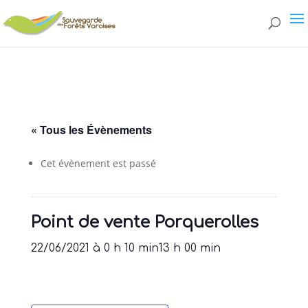
page.php
« Tous les Évènements
Cet évènement est passé
Point de vente Porquerolles
22/06/2021 à 0 h 10 min
13 h 00 min