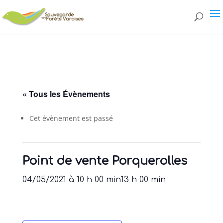
page.php
« Tous les Évènements
Cet évènement est passé
Point de vente Porquerolles
04/05/2021 à 10 h 00 min
13 h 00 min