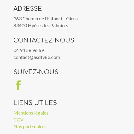
ADRESSE
363 Chemin de l’Estanci – Giens
83400 Hyères les Palmiers
CONTACTEZ-NOUS
04 94 58 96 69
contact@asdfv83.com
SUIVEZ-NOUS

LIENS UTILES
Mentions légales
CGV
Nos partenaires